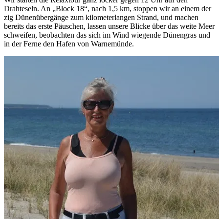
Drahteseln. An „Block 18“, nach 1,5 km, stoppen wir an einem der
zig Dünenübergänge zum kilometerlangen Strand, und machen
bereits das erste Päuschen, lassen unsere Blicke über das weite Meer
schweifen, beobachten das sich im Wind wiegende Dünengras und
in der Ferne den Hafen von Warnemünde.