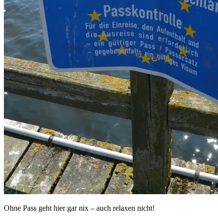
Ohne Pass geht hier gar nix – auch relaxen nicht!