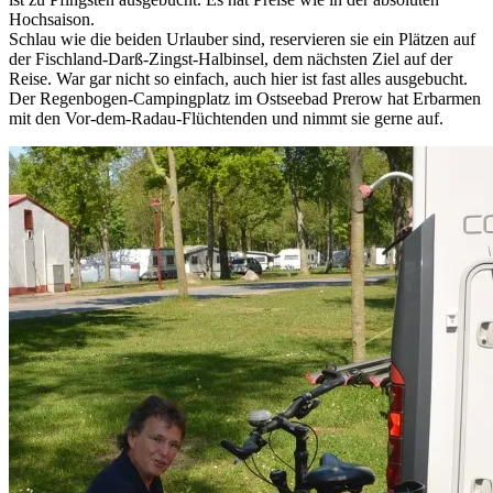
Hochsaison.
Schlau wie die beiden Urlauber sind, reservieren sie ein Plätzen auf
der Fischland-Darß-Zingst-Halbinsel, dem nächsten Ziel auf der
Reise. War gar nicht so einfach, auch hier ist fast alles ausgebucht.
Der Regenbogen-Campingplatz im Ostseebad Prerow hat Erbarmen
mit den Vor-dem-Radau-Flüchtenden und nimmt sie gerne auf.