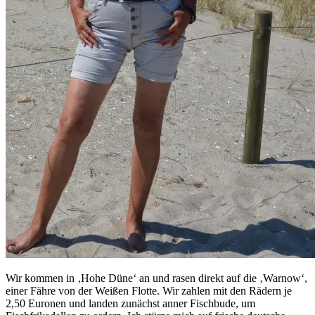
Wir kommen in ‚Hohe Düne‘ an und rasen direkt auf die ‚Warnow‘,
einer Fähre von der Weißen Flotte. Wir zahlen mit den Rädern je
2,50 Euronen und landen zunächst anner Fischbude, um