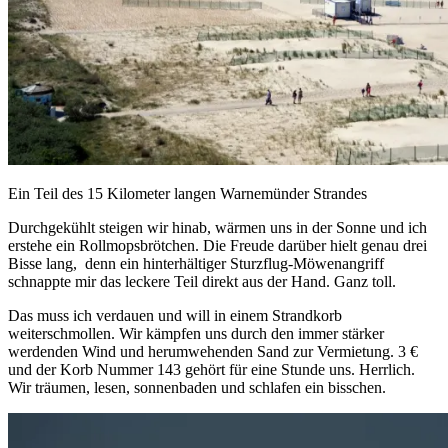
Ein Teil des 15 Kilometer langen Warnemünder Strandes
Durchgekühlt steigen wir hinab, wärmen uns in der Sonne und ich
erstehe ein Rollmopsbrötchen. Die Freude darüber hielt genau drei
Bisse lang, denn ein hinterhältiger Sturzflug-Möwenangriff
schnappte mir das leckere Teil direkt aus der Hand. Ganz toll.
Das muss ich verdauen und will in einem Strandkorb
weiterschmollen. Wir kämpfen uns durch den immer stärker
werdenden Wind und herumwehenden Sand zur Vermietung. 3 €
und der Korb Nummer 143 gehört für eine Stunde uns. Herrlich.
Wir träumen, lesen, sonnenbaden und schlafen ein bisschen.