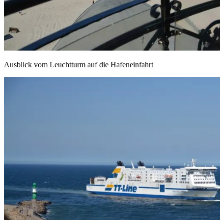
Ausblick vom Leuchtturm auf die Hafeneinfahrt