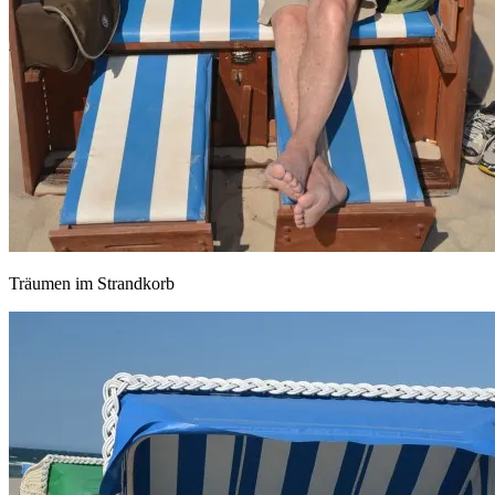
Träumen im Strandkorb