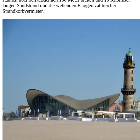
langen Sandstrand und die wehenden Flaggen zahlreicher
Strandkorbvermieter.