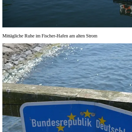
Mittägliche Ruhe im Fischer-Hafen am alten Strom