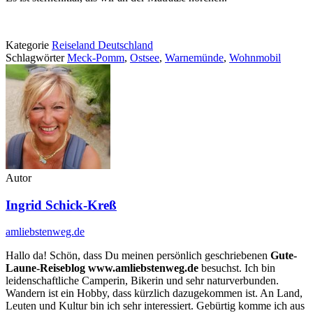
Kategorie
Reiseland Deutschland
Schlagwörter
Meck-Pomm
,
Ostsee
,
Warnemünde
,
Wohnmobil
Autor
Ingrid Schick-Kreß
amliebstenweg.de
Hallo da! Schön, dass Du meinen persönlich geschriebenen
Gute-
Laune-Reiseblog www.amliebstenweg.de
besuchst. Ich bin
leidenschaftliche Camperin, Bikerin und sehr naturverbunden.
Wandern ist ein Hobby, dass kürzlich dazugekommen ist. An Land,
Leuten und Kultur bin ich sehr interessiert. Gebürtig komme ich aus