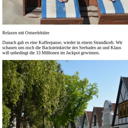
Relaxen mit Ostseelektüre
Danach gab es eine Kaffeepause, wieder in einem Strandkorb. Wir
schauen uns noch die Backsteinkirche des Seebades an und Klaus
will unbedingt die 33 Millionen im Jackpot gewinnen.