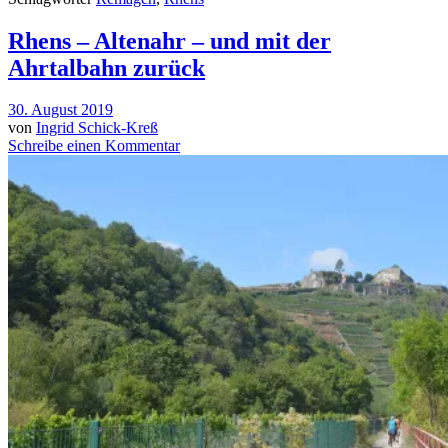
Rhens – Altenahr – und mit der
Ahrtalbahn zurück
30. August 2019
von
Ingrid Schick-Kreß
Schreibe einen Kommentar