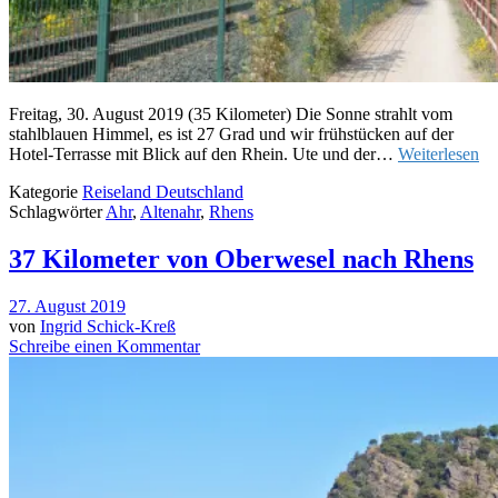
Freitag, 30. August 2019 (35 Kilometer) Die Sonne strahlt vom
stahlblauen Himmel, es ist 27 Grad und wir frühstücken auf der
Hotel-Terrasse mit Blick auf den Rhein. Ute und der…
Weiterlesen
Kategorie
Reiseland Deutschland
Schlagwörter
Ahr
,
Altenahr
,
Rhens
37 Kilometer von Oberwesel nach Rhens
27. August 2019
von
Ingrid Schick-Kreß
Schreibe einen Kommentar