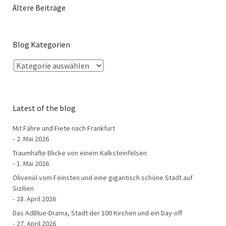
Ältere Beiträge
Blog Kategorien
Latest of the blog
Mit Fähre und Fiete nach Frankfurt
2. Mai 2026
Traumhafte Blicke von einem Kalksteinfelsen
1. Mai 2026
Ölivenöl vom Feinsten und eine gigantisch schöne Stadt auf
Sizilien
28. April 2026
Das AdBlue-Drama, Stadt der 100 Kirchen und ein Day-off
27. April 2026