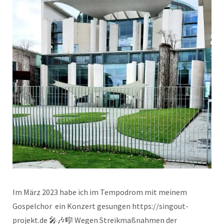
Im März 2023 habe ich im Tempodrom mit meinem
Gospelchor ein Konzert gesungen https://singout-
projekt.de 🎤🎶🎼 Wegen Streikmaßnahmen der