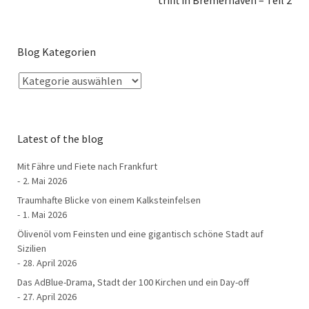
Blog Kategorien
Latest of the blog
Mit Fähre und Fiete nach Frankfurt
2. Mai 2026
Traumhafte Blicke von einem Kalksteinfelsen
1. Mai 2026
Ölivenöl vom Feinsten und eine gigantisch schöne Stadt auf
Sizilien
28. April 2026
Das AdBlue-Drama, Stadt der 100 Kirchen und ein Day-off
27. April 2026