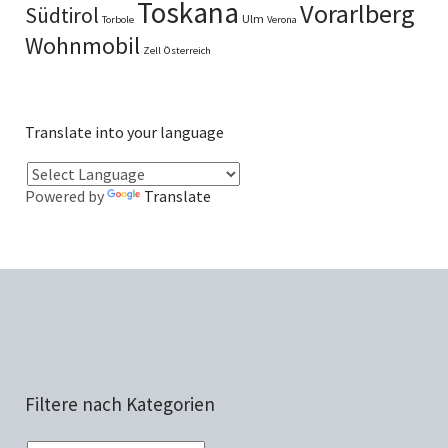
Toskana
Vorarlberg
Südtirol
Ulm
Torbole
Verona
Wohnmobil
Zell
Österreich
Translate into your language
Powered by
Translate
Filtere nach Kategorien