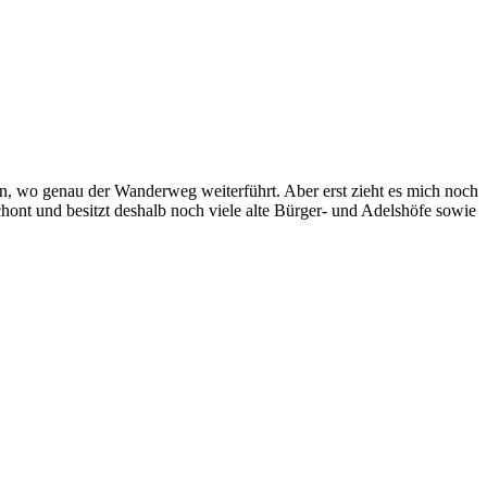
lan, wo genau der Wanderweg weiterführt. Aber erst zieht es mich noch
nt und besitzt deshalb noch viele alte Bürger- und Adelshöfe sowie