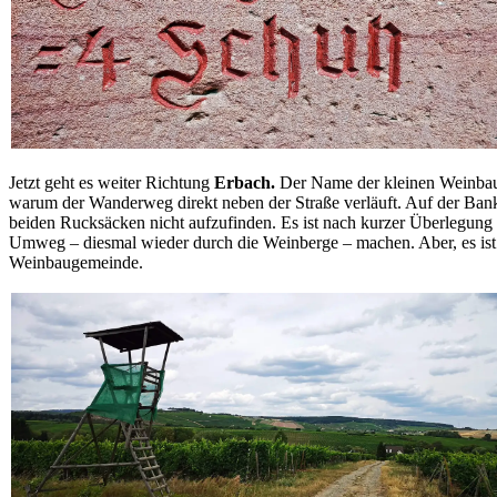
Jetzt geht es weiter Richtung
Erbach.
Der Name der kleinen Weinbaug
warum der Wanderweg direkt neben der Straße verläuft. Auf der Bank 
beiden Rucksäcken nicht aufzufinden. Es ist nach kurzer Überlegung b
Umweg – diesmal wieder durch die Weinberge – machen. Aber, es ist
Weinbaugemeinde.