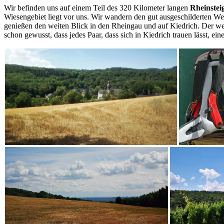
Wir befinden uns auf einem Teil des 320 Kilometer langen
Rheinstei
Wiesengebiet liegt vor uns. Wir wandern den gut ausgeschilderten We
genießen den weiten Blick in den Rheingau und auf Kiedrich. Der wei
schon gewusst, dass jedes Paar, dass sich in Kiedrich trauen lässt, e