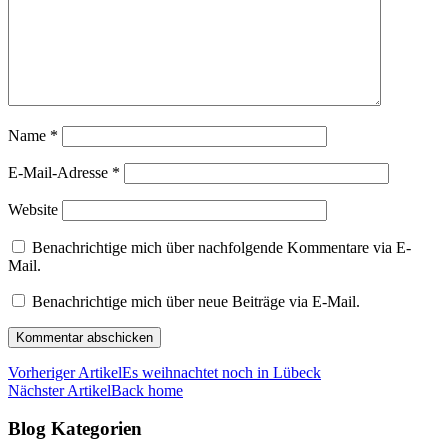
Name
*
E-Mail-Adresse
*
Website
Benachrichtige mich über nachfolgende Kommentare via E-
Mail.
Benachrichtige mich über neue Beiträge via E-Mail.
Vorheriger Artikel
Es weihnachtet noch in Lübeck
Nächster Artikel
Back home
Blog Kategorien