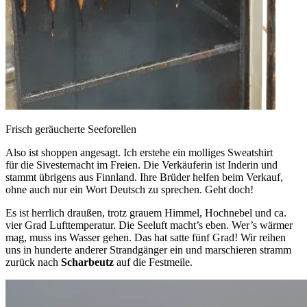
Frisch geräucherte Seeforellen
Also ist shoppen angesagt. Ich erstehe ein molliges Sweatshirt
für die Sivesternacht im Freien. Die Verkäuferin ist Inderin und
stammt übrigens aus Finnland. Ihre Brüder helfen beim Verkauf,
ohne auch nur ein Wort Deutsch zu sprechen. Geht doch!
Es ist herrlich draußen, trotz grauem Himmel, Hochnebel und ca.
vier Grad Lufttemperatur. Die Seeluft macht’s eben. Wer’s wärmer
mag, muss ins Wasser gehen. Das hat satte fünf Grad! Wir reihen
uns in hunderte anderer Strandgänger ein und marschieren stramm
zurück nach
Scharbeutz
auf die Festmeile.