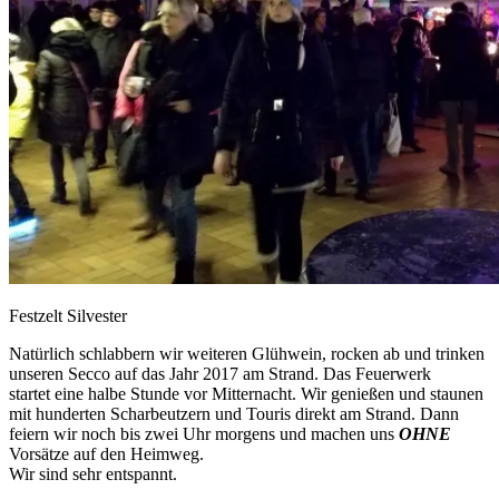
Festzelt Silvester
Natürlich schlabbern wir weiteren Glühwein, rocken ab und trinken
unseren Secco auf das Jahr 2017 am Strand. Das Feuerwerk
startet eine halbe Stunde vor Mitternacht. Wir genießen und staunen
mit hunderten Scharbeutzern und Touris direkt am Strand. Dann
feiern wir noch bis zwei Uhr morgens und machen uns
OHNE
Vorsätze auf den Heimweg.
Wir sind sehr entspannt.