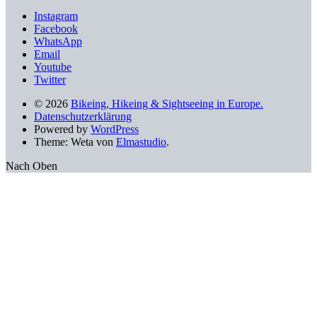
Instagram
Facebook
WhatsApp
Email
Youtube
Twitter
© 2026
Bikeing, Hikeing & Sightseeing in Europe.
Datenschutzerklärung
Powered by
WordPress
Theme: Weta von
Elmastudio
.
Nach Oben