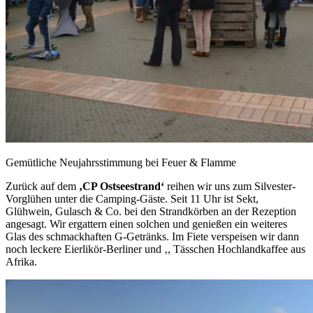
Gemütliche Neujahrsstimmung bei Feuer & Flamme
Zurück auf dem
‚CP Ostseestrand‘
reihen wir uns zum Silvester-
Vorglühen unter die Camping-Gäste. Seit 11 Uhr ist Sekt,
Glühwein, Gulasch & Co. bei den Strandkörben an der Rezeption
angesagt. Wir ergattern einen solchen und genießen ein weiteres
Glas des schmackhaften G-Getränks. Im Fiete verspeisen wir dann
noch leckere Eierlikör-Berliner und ‚, Tässchen Hochlandkaffee aus
Afrika.