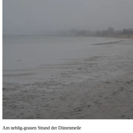
Am neblig-grauen Strand der Dünenmeile