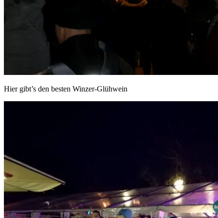
Hier gibt’s den besten Winzer-Glühwein