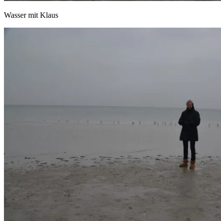
Wasser mit Klaus