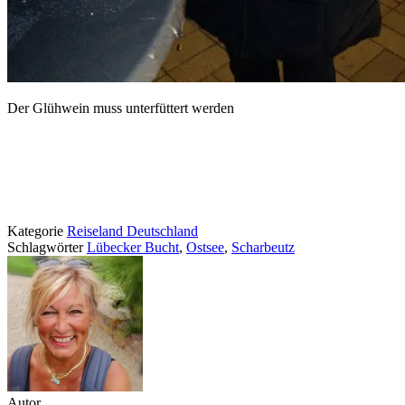
Der Glühwein muss unterfüttert werden
Kategorie
Reiseland Deutschland
Schlagwörter
Lübecker Bucht
,
Ostsee
,
Scharbeutz
Autor