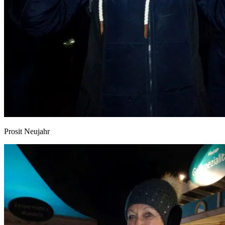
Prosit Neujahr