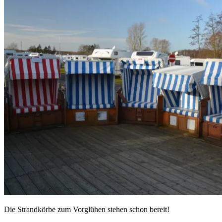
Die Strandkörbe zum Vorglühen stehen schon bereit!