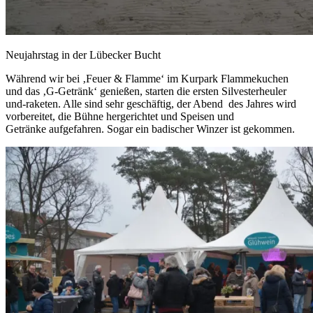
Neujahrstag in der Lübecker Bucht
Während wir bei ‚Feuer & Flamme‘ im Kurpark Flammekuchen
und das ‚G-Getränk‘ genießen, starten die ersten Silvesterheuler
und-raketen. Alle sind sehr geschäftig, der Abend des Jahres wird
vorbereitet, die Bühne hergerichtet und Speisen und
Getränke aufgefahren. Sogar ein badischer Winzer ist gekommen.