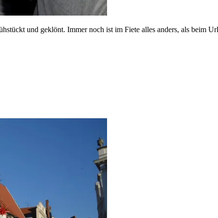
stückt und geklönt. Immer noch ist im Fiete alles anders, als beim Ur