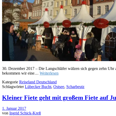
30. Dezember 2017 – Die Langschläfer wälzen sich gegen zehn Uhr 
bekommen wir eine…
Weiterlesen
Kategorie
Reiseland Deutschland
Schlagwörter
Lübecker Bucht
,
Ostsee
,
Scharbeutz
Kleiner Fiete geht mit großem Fiete auf J
1. Januar 2017
von
Ingrid Schick-Kreß