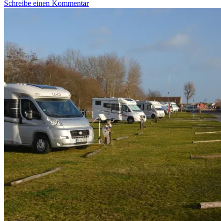
Schreibe einen Kommentar