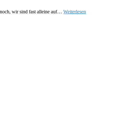
noch, wir sind fast alleine auf…
Weiterlesen