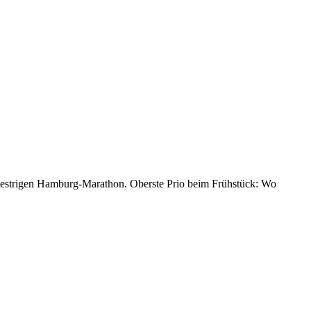
gestrigen Hamburg-Marathon. Oberste Prio beim Frühstück: Wo