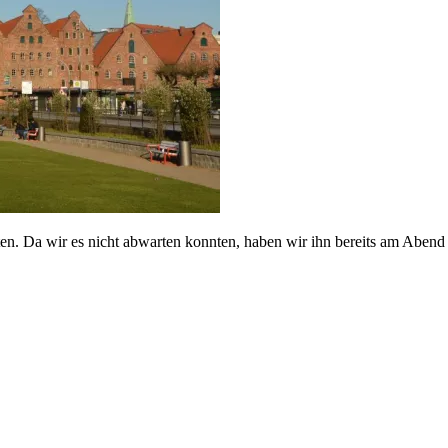
rten. Da wir es nicht abwarten konnten, haben wir ihn bereits am Aben