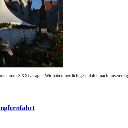
aus ihrem XXXL-Lager. Wir haben herrlich geschlafen nach unserem 
ungfernfahrt