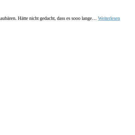
laubären. Hätte nicht gedacht, dass es sooo lange…
Weiterlesen