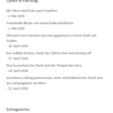
Latest of the blog
Mit Fähre und Fiete nach Frankfurt
2. Mai 2026
Traumhafte Blicke von einem Kalksteinfelsen
1. Mai 2026
Ölivenöl vom Feinsten und eine gigantisch schöne Stadt auf
Sizilien
28. April 2026
Das AdBlue-Drama, Stadt der 100 Kirchen und ein Day-off
27. April 2026
Eine byzantinische Stadt und der Tempel der Hera
24. April 2026
Grandiose Gebirgspanoramen, einer mittelalterlichen Stadt und
ein Campingplatz am Meer
22. April 2026
Schlagwörter