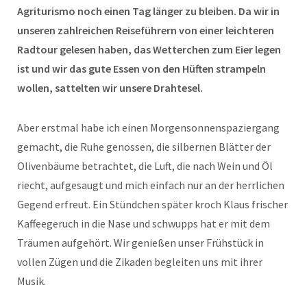
Agriturismo noch einen Tag länger zu bleiben. Da wir in
unseren zahlreichen Reiseführern von einer leichteren
Radtour gelesen haben, das Wetterchen zum Eier legen
ist und wir das gute Essen von den Hüften strampeln
wollen, sattelten wir unsere Drahtesel.
Aber erstmal habe ich einen Morgensonnenspaziergang
gemacht, die Ruhe genossen, die silbernen Blätter der
Olivenbäume betrachtet, die Luft, die nach Wein und Öl
riecht, aufgesaugt und mich einfach nur an der herrlichen
Gegend erfreut. Ein Stündchen später kroch Klaus frischer
Kaffeegeruch in die Nase und schwupps hat er mit dem
Träumen aufgehört. Wir genießen unser Frühstück in
vollen Zügen und die Zikaden begleiten uns mit ihrer
Musik.