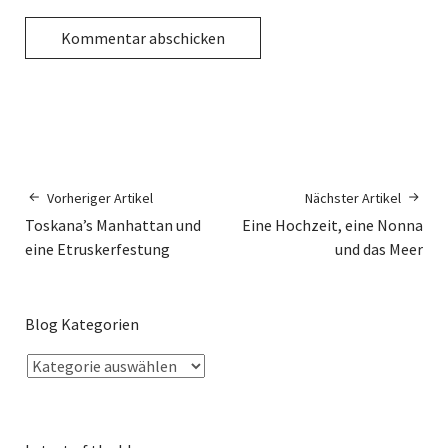
Vorheriger Artikel
Nächster Artikel
Toskana’s Manhattan und
Eine Hochzeit, eine Nonna
eine Etruskerfestung
und das Meer
Blog Kategorien