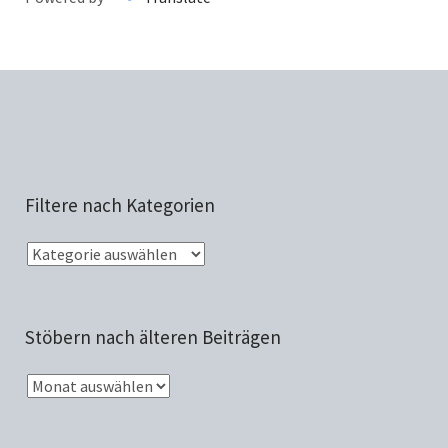
Filtere nach Kategorien
Stöbern nach älteren Beiträgen