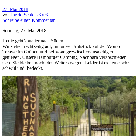
27. Mai 2018
von
Ingrid Schick-Kreß
Schreibe einen Kommentar
Sonntag, 27. Mai 2018
H
eute geht’s weiter nach Süden.
Wir stehen rechtzeitig auf, um unser Frühstück auf der Womo-
Terasse im Grünen und bei Vogelgezwitscher ausgiebig zu
genießen. Unsere Hamburger Camping-Nachbarn verabschieden
sich. Sie bleiben noch, des Wetters wegen. Leider ist es heute sehr
schwül und bedeckt.