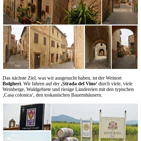
Das nächste Ziel, was wir ausgesucht haben, ist der Weinort
Bolgheri
. Wir fahren auf der
‚Strada del Vino‘
durch viele, viele
Weinberge, Waldgebiete und riesige Ländereien mit den typischen
‚Casa colonica‘, den toskanischen Bauernhäusern.