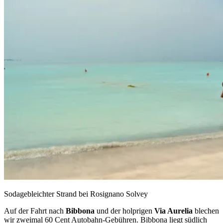
Sodagebleichter Strand bei Rosignano Solvey
Auf der Fahrt nach
Bibbona
und der holprigen
Via Aurelia
blechen
wir zweimal 60 Cent Autobahn-Gebühren. Bibbona liegt südlich