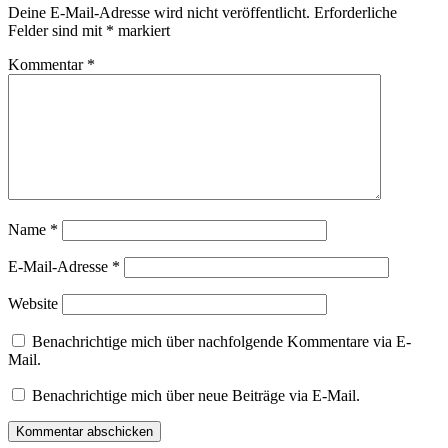
Deine E-Mail-Adresse wird nicht veröffentlicht.
Erforderliche
Felder sind mit
*
markiert
Kommentar
*
Name
*
E-Mail-Adresse
*
Website
Benachrichtige mich über nachfolgende Kommentare via E-
Mail.
Benachrichtige mich über neue Beiträge via E-Mail.