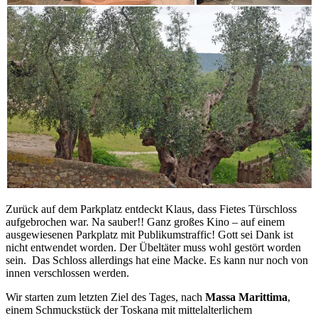
Zurück auf dem Parkplatz entdeckt Klaus, dass Fietes Türschloss
aufgebrochen war. Na sauber!! Ganz großes Kino – auf einem
ausgewiesenen Parkplatz mit Publikumstraffic! Gott sei Dank ist
nicht entwendet worden. Der Übeltäter muss wohl gestört worden
sein. Das Schloss allerdings hat eine Macke. Es kann nur noch von
innen verschlossen werden.
Wir starten zum letzten Ziel des Tages, nach
Massa Marittima
,
einem Schmuckstück der Toskana mit mittelalterlichem