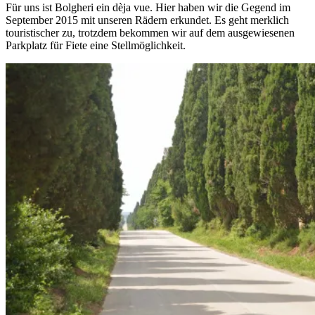
Für uns ist Bolgheri ein dèja vue. Hier haben wir die Gegend im
September 2015 mit unseren Rädern erkundet. Es geht merklich
touristischer zu, trotzdem bekommen wir auf dem ausgewiesenen
Parkplatz für Fiete eine Stellmöglichkeit.