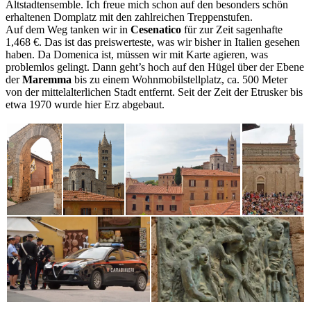
Altstadtensemble. Ich freue mich schon auf den besonders schön
erhaltenen Domplatz mit den zahlreichen Treppenstufen.
Auf dem Weg tanken wir in
Cesenatico
für zur Zeit sagenhafte
1,468 €. Das ist das preiswerteste, was wir bisher in Italien gesehen
haben. Da Domenica ist, müssen wir mit Karte agieren, was
problemlos gelingt. Dann geht’s hoch auf den Hügel über der Ebene
der
Maremma
bis zu einem Wohnmobilstellplatz, ca. 500 Meter
von der mittelalterlichen Stadt entfernt. Seit der Zeit der Etrusker bis
etwa 1970 wurde hier Erz abgebaut.