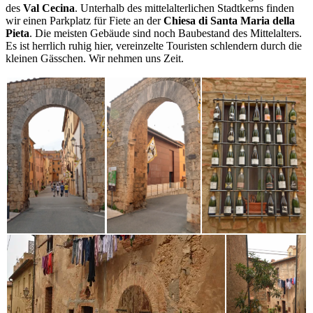
des
Val Cecina
. Unterhalb des mittelalterlichen Stadtkerns finden
wir einen Parkplatz für Fiete an der
Chiesa di Santa Maria della
Pieta
. Die meisten Gebäude sind noch Baubestand des Mittelalters.
Es ist herrlich ruhig hier, vereinzelte Touristen schlendern durch die
kleinen Gässchen. Wir nehmen uns Zeit.