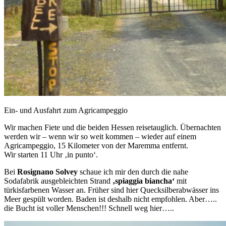
Ein- und Ausfahrt zum Agricampeggio
Wir machen Fiete und die beiden Hessen reisetauglich. Übernachten
werden wir – wenn wir so weit kommen – wieder auf einem
Agricampeggio, 15 Kilometer von der Maremma entfernt.
Wir starten 11 Uhr ‚in punto‘.
Bei
Rosignano Solvey
schaue ich mir den durch die nahe
Sodafabrik ausgebleichten Strand
‚spiaggia biancha‘
mit
türkisfarbenen Wasser an. Früher sind hier Quecksilberabwässer ins
Meer gespült worden. Baden ist deshalb nicht empfohlen. Aber…..
die Bucht ist voller Menschen!!! Schnell weg hier…..