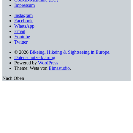
Impressum
Instagram
Facebook
WhatsApp
Email
Youtube
Twitter
© 2026
Bikeing, Hikeing & Sightseeing in Europe.
Datenschutzerklärung
Powered by
WordPress
Theme: Weta von
Elmastudio
.
Nach Oben