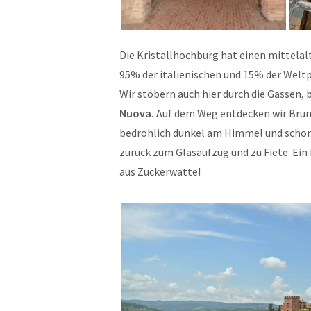
Die Kristallhochburg hat einen mittelalt
95% der italienischen und 15% der Weltp
Wir stöbern auch hier durch die Gassen,
Nuova.
Auf dem Weg entdecken wir Brunn
bedrohlich dunkel am Himmel und schon f
zurück zum Glasaufzug und zu Fiete. Ein b
aus Zuckerwatte!