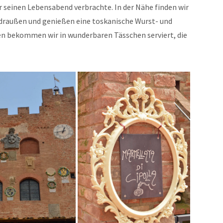
er seinen Lebensabend verbrachte. In der Nähe finden wir
n draußen und genießen eine toskanische Wurst- und
Den bekommen wir in wunderbaren Tässchen serviert, die