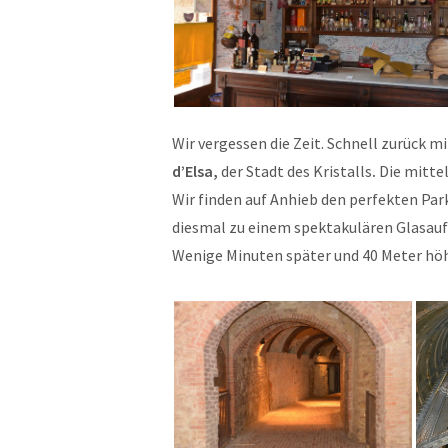
Wir vergessen die Zeit. Schnell zurück mi
d’Elsa,
der Stadt des Kristalls
.
Die mitte
Wir finden auf Anhieb den perfekten Park
diesmal zu einem spektakulären Glasauf
Wenige Minuten später und 40 Meter höhe