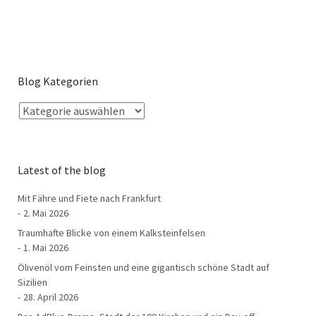
Blog Kategorien
Latest of the blog
Mit Fähre und Fiete nach Frankfurt
2. Mai 2026
Traumhafte Blicke von einem Kalksteinfelsen
1. Mai 2026
Ölivenöl vom Feinsten und eine gigantisch schöne Stadt auf
Sizilien
28. April 2026