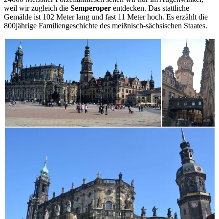
weil wir zugleich die
Semperoper
entdecken. Das stattliche
Gemälde ist 102 Meter lang und fast 11 Meter hoch. Es erzählt die
800jährige Familiengeschichte des meißnisch-sächsischen Staates.