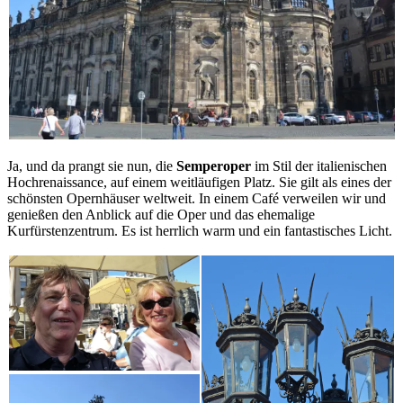
Ja, und da prangt sie nun, die
Semperoper
im Stil der italienischen
Hochrenaissance, auf einem weitläufigen Platz. Sie gilt als eines der
schönsten Opernhäuser weltweit. In einem Café verweilen wir und
genießen den Anblick auf die Oper und das ehemalige
Kurfürstenzentrum. Es ist herrlich warm und ein fantastisches Licht.