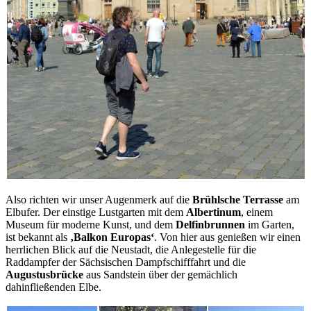
Also richten wir unser Augenmerk auf die
Brühlsche Terrasse
am
Elbufer. Der einstige Lustgarten mit dem
Albertinum
, einem
Museum für moderne Kunst, und dem
Delfinbrunnen
im Garten,
ist bekannt als
‚Balkon Europas‘
. Von hier aus genießen wir einen
herrlichen Blick auf die Neustadt, die Anlegestelle für die
Raddampfer der Sächsischen Dampfschifffahrt und die
Augustusbrücke
aus Sandstein über der gemächlich
dahinfließenden Elbe.