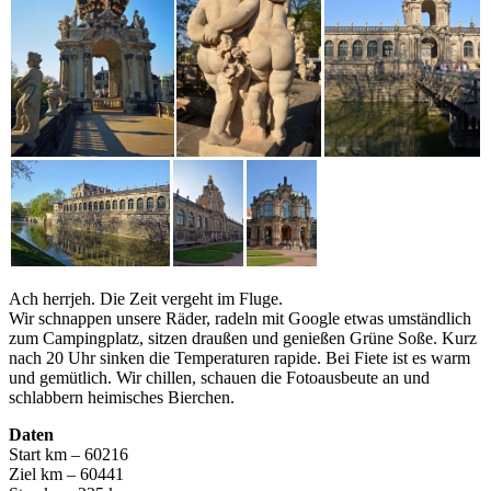
Ach herrjeh. Die Zeit vergeht im Fluge.
Wir schnappen unsere Räder, radeln mit Google etwas umständlich
zum Campingplatz, sitzen draußen und genießen Grüne Soße. Kurz
nach 20 Uhr sinken die Temperaturen rapide. Bei Fiete ist es warm
und gemütlich. Wir chillen, schauen die Fotoausbeute an und
schlabbern heimisches Bierchen.
Daten
Start km – 60216
Ziel km – 60441