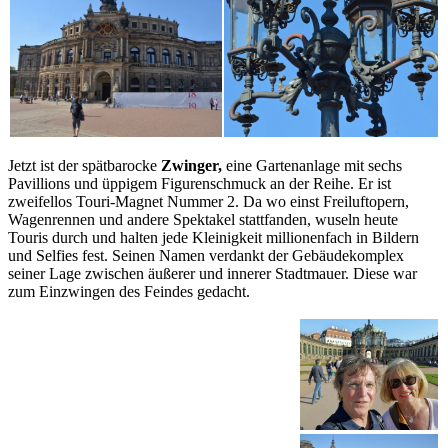
Jetzt ist der spätbarocke
Zwinger,
eine Gartenanlage mit sechs
Pavillions und üppigem Figurenschmuck an der Reihe. Er ist
zweifellos Touri-Magnet Nummer 2. Da wo einst Freiluftopern,
Wagenrennen und andere Spektakel stattfanden, wuseln heute
Touris durch und halten jede Kleinigkeit millionenfach in Bildern
und Selfies fest. Seinen Namen verdankt der Gebäudekomplex
seiner Lage zwischen äußerer und innerer Stadtmauer. Diese war
zum Einzwingen des Feindes gedacht.