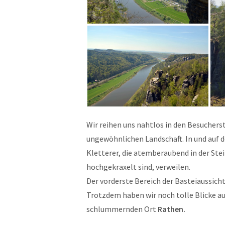
Wir reihen uns nahtlos in den Besucherst
ungewöhnlichen Landschaft. In und auf 
Kletterer, die atemberaubend in der Ste
hochgekraxelt sind, verweilen.
Der vorderste Bereich der Basteiaussicht
Trotzdem haben wir noch tolle Blicke auf
schlummernden Ort
Rathen.