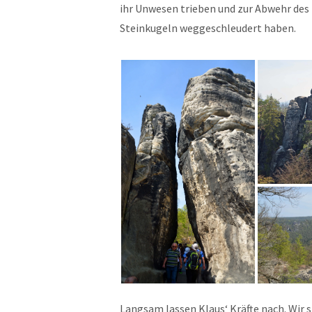
ihr Unwesen trieben und zur Abwehr des 
Steinkugeln weggeschleudert haben.
Langsam lassen Klaus‘ Kräfte nach. Wir 