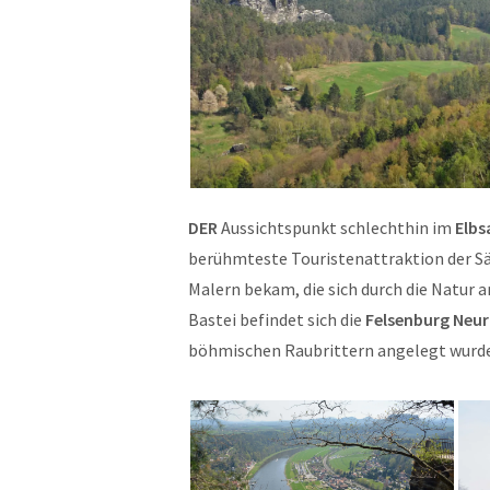
DER
Aussichtspunkt schlechthin im
Elbs
berühmteste Touristenattraktion der Sä
Malern bekam, die sich durch die Natur a
Bastei befindet sich die
Felsenburg Neu
böhmischen Raubrittern angelegt wurde