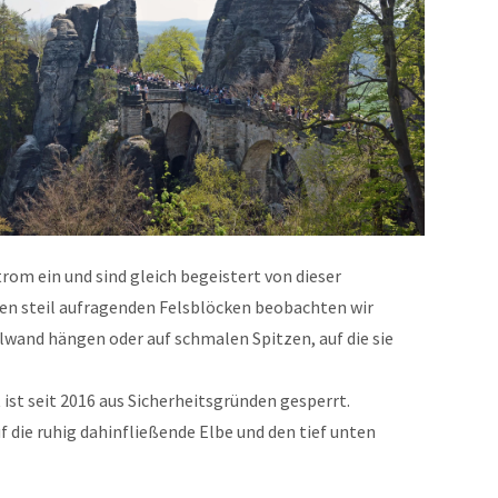
rom ein und sind gleich begeistert von dieser
den steil aufragenden Felsblöcken beobachten wir
ilwand hängen oder auf schmalen Spitzen, auf die sie
 ist seit 2016 aus Sicherheitsgründen gesperrt.
 die ruhig dahinfließende Elbe und den tief unten