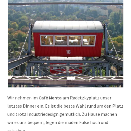
Wir nehmen im
Café Menta
am Radetzkyplatz unser
letztes Dinner ein. Es ist die beste Wahl rund um den Platz
und trotz Industriedesign gemütlich. Zu Hause machen
wir es uns bequem, legen die müden Füße hoch und
ratschen.