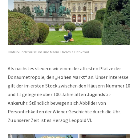
Naturkundemuseum und Maria Theresia Denkmal
Als nächstes steuern wir einen der ältesten Plätze der
Donaumetropole, den
„Hohen Markt“
an. Unser Interesse
gilt der im ersten Stock zwischen den Häusern Nummer 10
und 11 gelegene über 100 Jahre alten
Jugendstil-
Ankeruhr
. Stündlich bewegen sich Abbilder von
Persönlichkeiten der Wiener Geschichte durch die Uhr.
Zu unserer Zeit ist es Herzog Leopold VI.