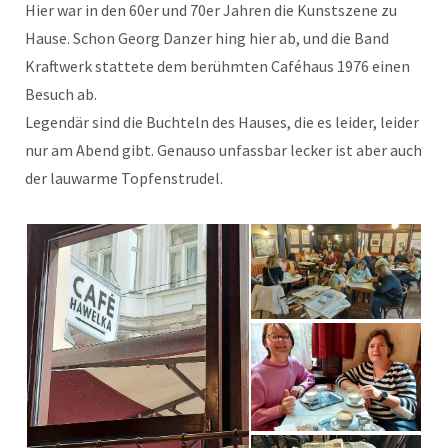
Hier war in den 60er und 70er Jahren die Kunstszene zu
Hause. Schon Georg Danzer hing hier ab, und die Band
Kraftwerk stattete dem berühmten Caféhaus 1976 einen
Besuch ab.
Legendär sind die Buchteln des Hauses, die es leider, leider
nur am Abend gibt. Genauso unfassbar lecker ist aber auch
der lauwarme Topfenstrudel.