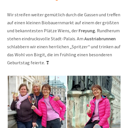
Wir streifen weiter gemütlich durch die Gassen und treffen
auf einen kleinen Biobauernmarkt auf einem der größten
und bekanntesten Plätze Wiens, der
Freyung.
Rundherum
stehen eindrucksvolle Stadt-Palais. Am
Austriabrunnen
schlabbern wir einen herrlichen „Spritzer“ und trinken auf
das Wohl von Birgit, die im Frühling einen besonderen
Geburtstag feierte. ❣