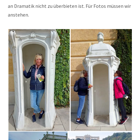
an Dramatik nicht zu überbieten ist. Für Fotos müssen wir
anstehen.