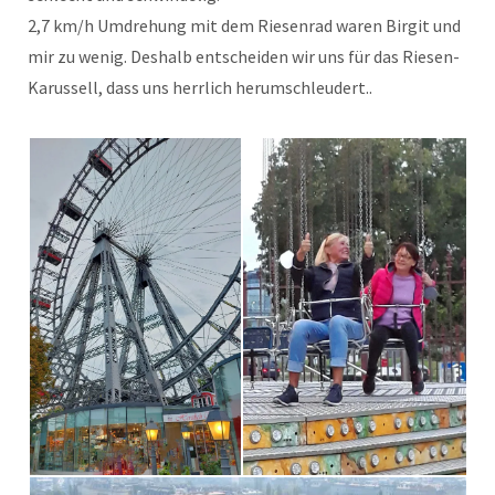
2,7 km/h Umdrehung mit dem Riesenrad waren Birgit und
mir zu wenig. Deshalb entscheiden wir uns für das Riesen-
Karussell, dass uns herrlich herumschleudert..