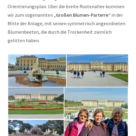
Orientierungsplan. Über die breite Rustenallee kommen
wir zum sogenannten
„Großen Blumen-Parterre“
in der
Mitte der Anlage, mit seinen symmetrisch angeordneten
Blumenbeeten, die durch die Trockenheit ziemlich
gelitten haben.