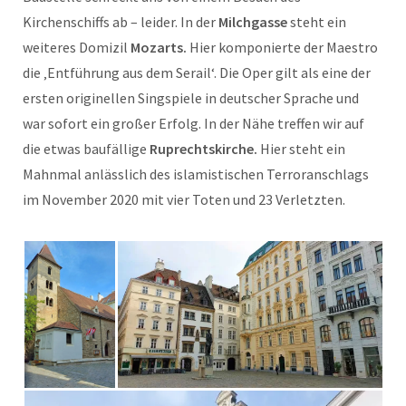
Kirchenschiffs ab – leider. In der
Milchgasse
steht ein
weiteres Domizil
Mozarts.
Hier komponierte der Maestro
die ‚Entführung aus dem Serail‘. Die Oper gilt als eine der
ersten originellen Singspiele in deutscher Sprache und
war sofort ein großer Erfolg. In der Nähe treffen wir auf
die etwas baufällige
Ruprechtskirche.
Hier steht ein
Mahnmal anlässlich des islamistischen Terroranschlags
im November 2020 mit vier Toten und 23 Verletzten.