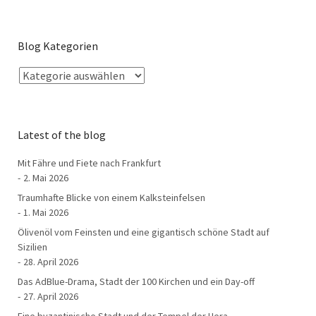
Blog Kategorien
Latest of the blog
Mit Fähre und Fiete nach Frankfurt
2. Mai 2026
Traumhafte Blicke von einem Kalksteinfelsen
1. Mai 2026
Ölivenöl vom Feinsten und eine gigantisch schöne Stadt auf
Sizilien
28. April 2026
Das AdBlue-Drama, Stadt der 100 Kirchen und ein Day-off
27. April 2026
Eine byzantinische Stadt und der Tempel der Hera