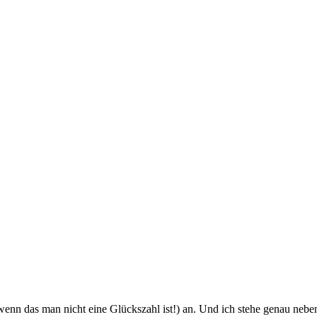
nn das man nicht eine Glückszahl ist!) an. Und ich stehe genau neben 