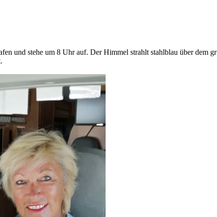
fen und stehe um 8 Uhr auf. Der Himmel strahlt stahlblau über dem gr
.