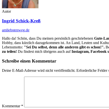
Autor
Ingrid Schick-Kreß
amliebstenweg.de
Hallo da! Schön, dass Du meinen persönlich geschriebenen
Gute-La
Hobby, dass kürzlich dazugekommen ist. An Land, Leuten und Kultur 
Lebensmotto:
"Sei Du selbst, denn alle anderen gibt es schon!".
Be
zu teilen!
Du findest mich übrigens auch auf
Instagram, Facebook u
Schreibe einen Kommentar
Deine E-Mail-Adresse wird nicht veröffentlicht.
Erforderliche Felder 
Kommentar
*