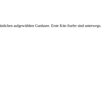
ünlichen aufgewühlten Gardasee. Erste Kite-Surfer sind unterwegs.