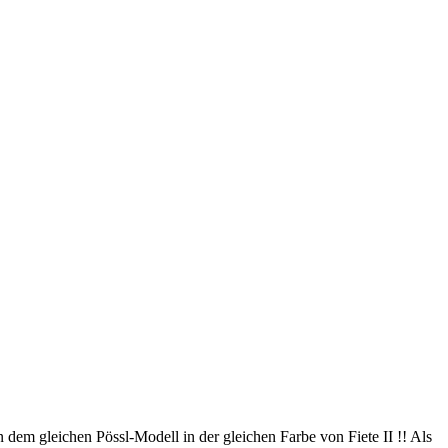
dem gleichen Pössl-Modell in der gleichen Farbe von Fiete II !! Als