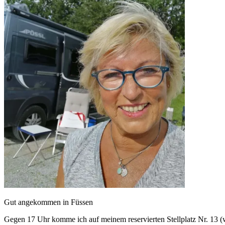
Gut angekommen in Füssen
Gegen 17 Uhr komme ich auf meinem reservierten Stellplatz Nr. 13 (we