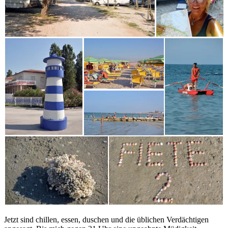
Jetzt sind chillen, essen, duschen und die üblichen Verdächtigen