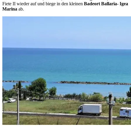
Fiete II wieder auf und biege in den kleinen
Badeort Ballaria- Igea
Marina
ab.