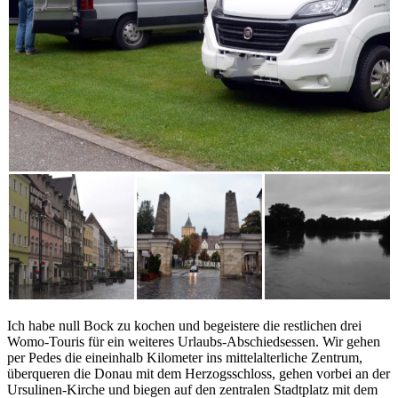
Ich habe null Bock zu kochen und begeistere die restlichen drei
Womo-Touris für ein weiteres Urlaubs-Abschiedsessen. Wir gehen
per Pedes die eineinhalb Kilometer ins mittelalterliche Zentrum,
überqueren die Donau mit dem Herzogsschloss, gehen vorbei an der
Ursulinen-Kirche und biegen auf den zentralen Stadtplatz mit dem