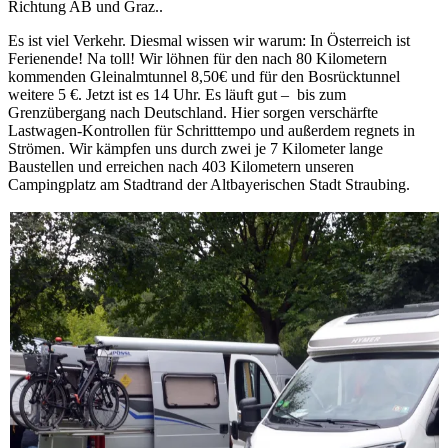
Richtung AB und Graz..
Es ist viel Verkehr. Diesmal wissen wir warum: In Österreich ist
Ferienende! Na toll! Wir löhnen für den nach 80 Kilometern
kommenden Gleinalmtunnel 8,50€ und für den Bosrücktunnel
weitere 5 €. Jetzt ist es 14 Uhr. Es läuft gut – bis zum
Grenzübergang nach Deutschland. Hier sorgen verschärfte
Lastwagen-Kontrollen für Schritttempo und außerdem regnets in
Strömen. Wir kämpfen uns durch zwei je 7 Kilometer lange
Baustellen und erreichen nach 403 Kilometern unseren
Campingplatz am Stadtrand der Altbayerischen Stadt Straubing.