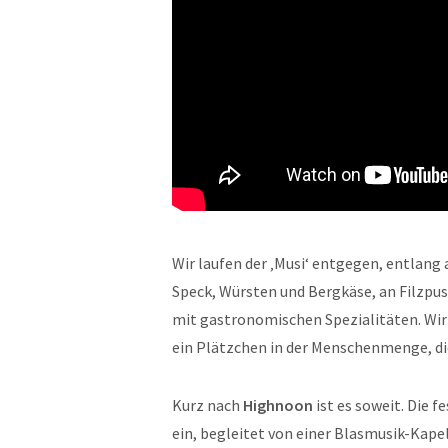
Wir laufen der ‚Musi‘ entgegen, entlang
Speck, Würsten und Bergkäse, an Filzpus
mit gastronomischen Spezialitäten. Wir
ein Plätzchen in der Menschenmenge, di
Kurz nach
Highnoon
ist es soweit. Die 
ein, begleitet von einer Blasmusik-Kapel