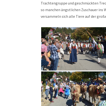
Trachtengruppe und geschmückten Trecker
so manchen ängstlichen Zuschauer ins 
versammeln sich alle Tiere auf der groß