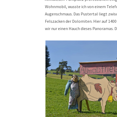
Wohnmobil, wusste ich von einem Telefon
Augenschmaus. Das Pustertal liegt zwisc
Felszacken der Dolomiten. Hier auf 14
wir nur einen Hauch dieses Panoramas. Da