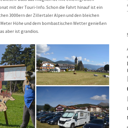
at mit der Touri-Info. Schon die Fahrt hinauf ist ein
hen 3000ern der Zillertaler Alpen und den bleichen
00 Meter Höhe und dem bombastischen Wetter genießen
s aber ist grandios.