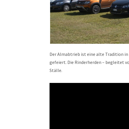
Der Almabtrieb ist eine alte Tradition i
gefeiert. Die Rinderherden – begleitet v
Ställe.