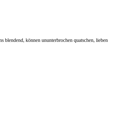
s blendend, können ununterbrochen quatschen, lieben