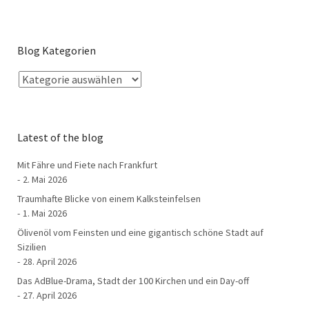
Blog Kategorien
Latest of the blog
Mit Fähre und Fiete nach Frankfurt
2. Mai 2026
Traumhafte Blicke von einem Kalksteinfelsen
1. Mai 2026
Ölivenöl vom Feinsten und eine gigantisch schöne Stadt auf
Sizilien
28. April 2026
Das AdBlue-Drama, Stadt der 100 Kirchen und ein Day-off
27. April 2026