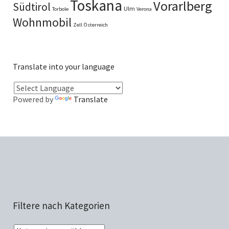
Toskana
Vorarlberg
Südtirol
Ulm
Torbole
Verona
Wohnmobil
Zell
Österreich
Translate into your language
Powered by
Translate
Filtere nach Kategorien