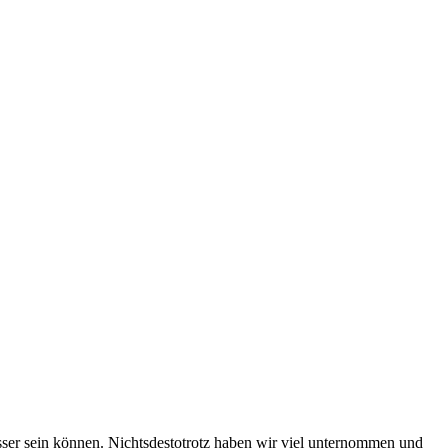
esser sein können. Nichtsdestotrotz haben wir viel unternommen und