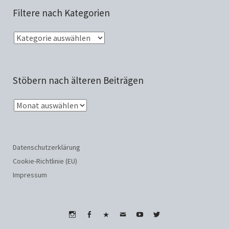
Filtere nach Kategorien
Stöbern nach älteren Beiträgen
Datenschutzerklärung
Cookie-Richtlinie (EU)
Impressum