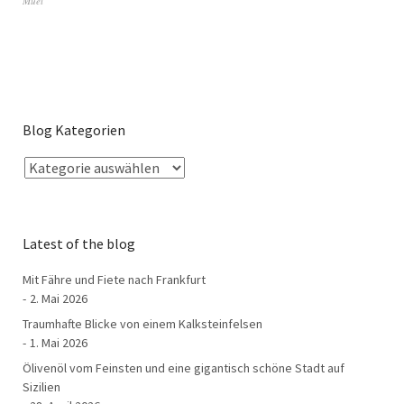
Muel
Blog Kategorien
Latest of the blog
Mit Fähre und Fiete nach Frankfurt
2. Mai 2026
Traumhafte Blicke von einem Kalksteinfelsen
1. Mai 2026
Ölivenöl vom Feinsten und eine gigantisch schöne Stadt auf
Sizilien