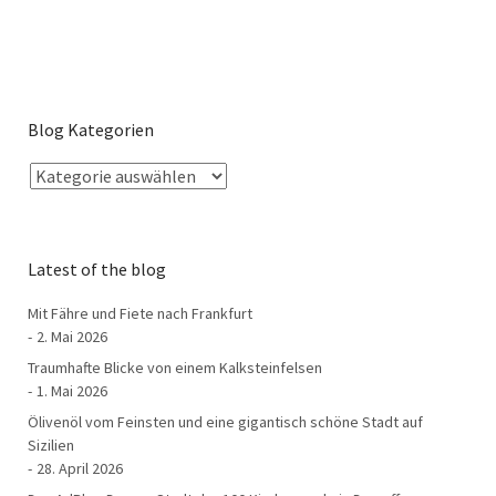
Blog Kategorien
Latest of the blog
Mit Fähre und Fiete nach Frankfurt
2. Mai 2026
Traumhafte Blicke von einem Kalksteinfelsen
1. Mai 2026
Ölivenöl vom Feinsten und eine gigantisch schöne Stadt auf
Sizilien
28. April 2026