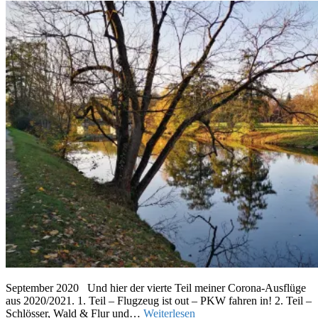
September 2020 Und hier der vierte Teil meiner Corona-Ausflüge
aus 2020/2021. 1. Teil – Flugzeug ist out – PKW fahren in! 2. Teil –
Schlösser, Wald & Flur und…
Weiterlesen