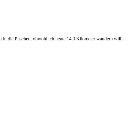
ht in die Puschen, obwohl ich heute 14,3 Kilometer wandern will.…