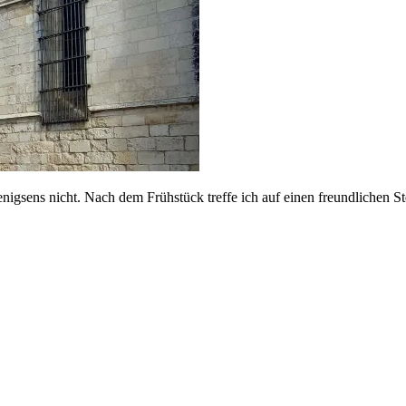
igsens nicht. Nach dem Frühstück treffe ich auf einen freundlichen St