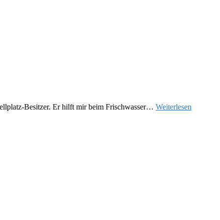
ellplatz-Besitzer. Er hilft mir beim Frischwasser…
Weiterlesen