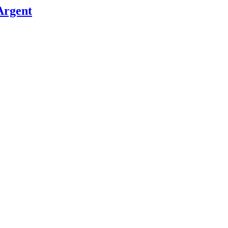
Argent