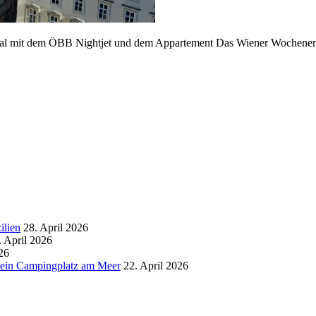
timal mit dem ÖBB Nightjet und dem Appartement Das Wiener Wochene
ilien
28. April 2026
. April 2026
26
d ein Campingplatz am Meer
22. April 2026