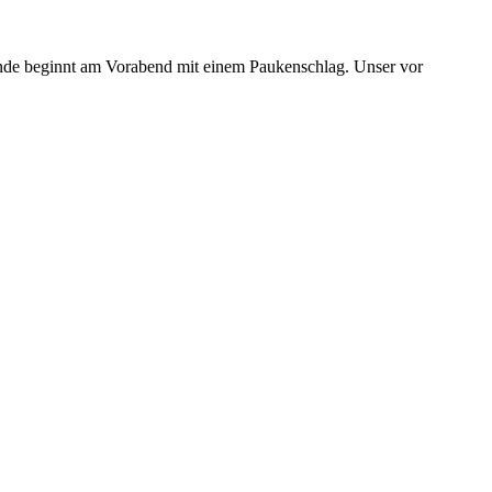
nde beginnt am Vorabend mit einem Paukenschlag. Unser vor