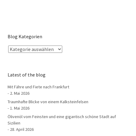
Blog Kategorien
Latest of the blog
Mit Fähre und Fiete nach Frankfurt
2. Mai 2026
Traumhafte Blicke von einem Kalksteinfelsen
1. Mai 2026
Ölivenöl vom Feinsten und eine gigantisch schöne Stadt auf
Sizilien
28. April 2026