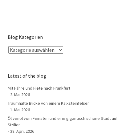
Blog Kategorien
Latest of the blog
Mit Fähre und Fiete nach Frankfurt
2. Mai 2026
Traumhafte Blicke von einem Kalksteinfelsen
1. Mai 2026
Ölivenöl vom Feinsten und eine gigantisch schöne Stadt auf
Sizilien
28. April 2026