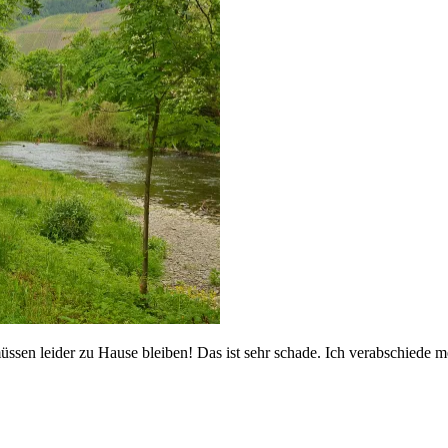
üssen leider zu Hause bleiben! Das ist sehr schade. Ich verabschied