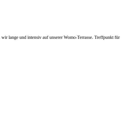
 wir lange und intensiv auf unserer Womo-Terrasse. Treffpunkt für