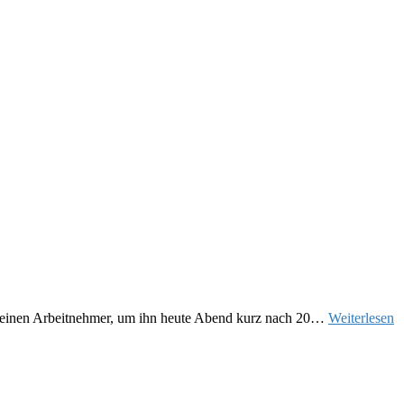
e meinen Arbeitnehmer, um ihn heute Abend kurz nach 20…
Weiterlesen