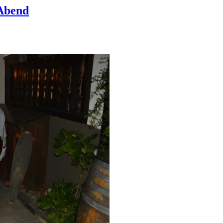
Abend