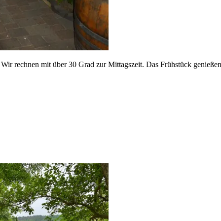
Wir rechnen mit über 30 Grad zur Mittagszeit. Das Frühstück genießen