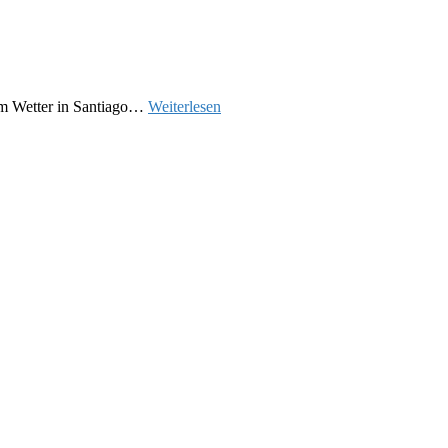
dem Wetter in Santiago…
Weiterlesen