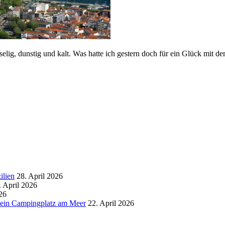
selig, dunstig und kalt. Was hatte ich gestern doch für ein Glück mit 
ilien
28. April 2026
. April 2026
26
d ein Campingplatz am Meer
22. April 2026