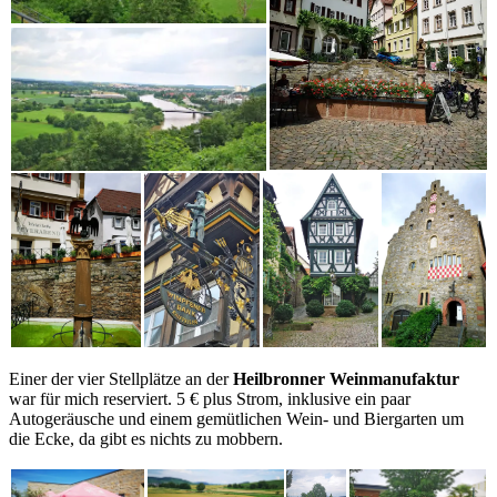
Einer der vier Stellplätze an der
Heilbronner Weinmanufaktur
war für mich reserviert. 5 € plus Strom, inklusive ein paar
Autogeräusche und einem gemütlichen Wein- und Biergarten um
die Ecke, da gibt es nichts zu mobbern.