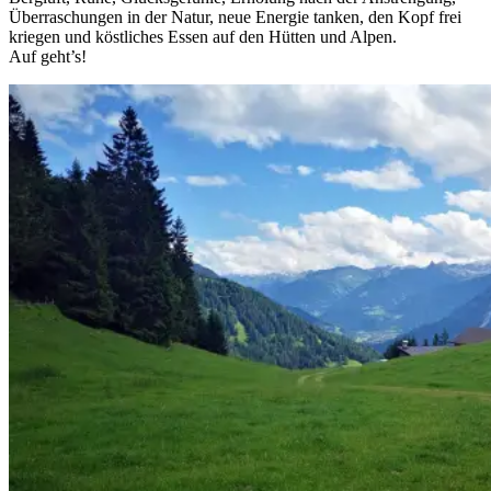
Überraschungen in der Natur, neue Energie tanken, den Kopf frei
kriegen und köstliches Essen auf den Hütten und Alpen.
Auf geht’s!