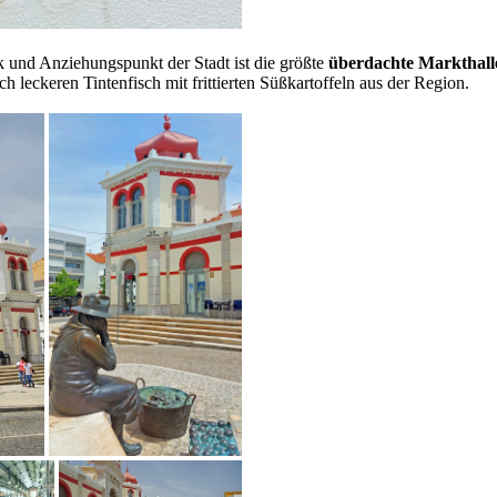
 und Anziehungspunkt der Stadt ist die größte
überdachte Markthall
h leckeren Tintenfisch mit frittierten Süßkartoffeln aus der Region.