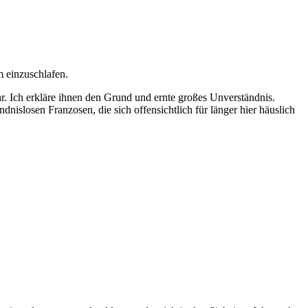
m einzuschlafen.
. Ich erkläre ihnen den Grund und ernte großes Unverständnis.
ndnislosen Franzosen, die sich offensichtlich für länger hier häuslich