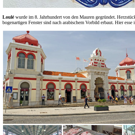
Loulé
wurde im 8. Jahrhundert von den Mauren gegründet. Herzstück
bogenartigen Fenster sind nach arabischem Vorbild erbaut. Hier esse ic