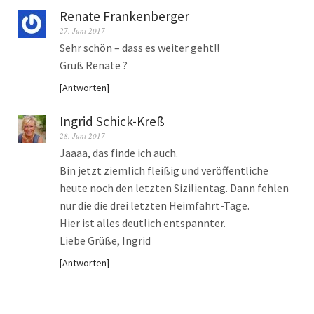
Renate Frankenberger
27. Juni 2017
Sehr schön – dass es weiter geht!!
Gruß Renate ?
Antworten
Ingrid Schick-Kreß
28. Juni 2017
Jaaaa, das finde ich auch.
Bin jetzt ziemlich fleißig und veröffentliche
heute noch den letzten Sizilientag. Dann fehlen
nur die die drei letzten Heimfahrt-Tage.
Hier ist alles deutlich entspannter.
Liebe Grüße, Ingrid
Antworten