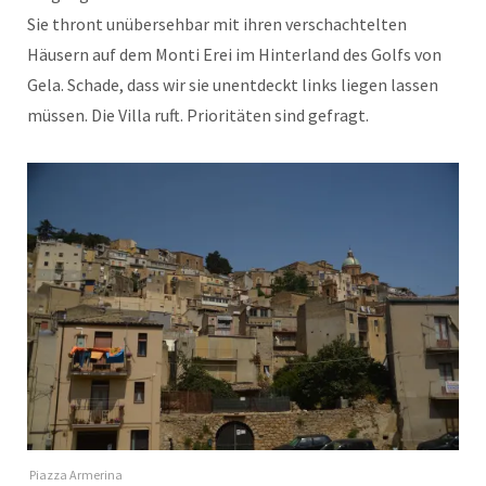
Sie thront unübersehbar mit ihren verschachtelten
Häusern auf dem Monti Erei im Hinterland des Golfs von
Gela. Schade, dass wir sie unentdeckt links liegen lassen
müssen. Die Villa ruft. Prioritäten sind gefragt.
Piazza Armerina