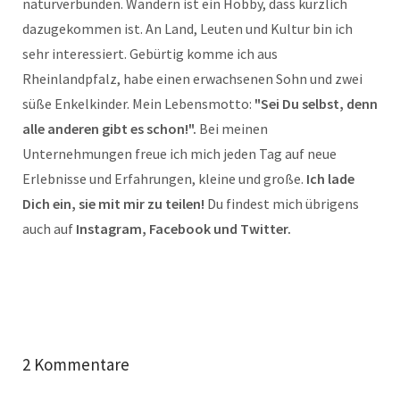
naturverbunden. Wandern ist ein Hobby, dass kürzlich
dazugekommen ist. An Land, Leuten und Kultur bin ich
sehr interessiert. Gebürtig komme ich aus
Rheinlandpfalz, habe einen erwachsenen Sohn und zwei
süße Enkelkinder. Mein Lebensmotto:
"Sei Du selbst, denn
alle anderen gibt es schon!".
Bei meinen
Unternehmungen freue ich mich jeden Tag auf neue
Erlebnisse und Erfahrungen, kleine und große.
Ich lade
Dich ein, sie mit mir zu teilen!
Du findest mich übrigens
auch auf
Instagram, Facebook und Twitter.
2 Kommentare