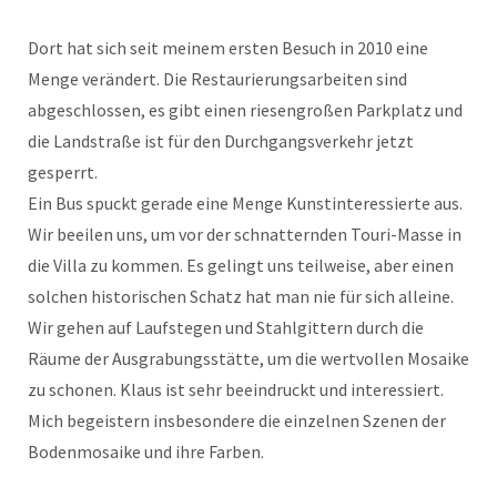
Dort hat sich seit meinem ersten Besuch in 2010 eine
Menge verändert. Die Restaurierungsarbeiten sind
abgeschlossen, es gibt einen riesengroßen Parkplatz und
die Landstraße ist für den Durchgangsverkehr jetzt
gesperrt.
Ein Bus spuckt gerade eine Menge Kunstinteressierte aus.
Wir beeilen uns, um vor der schnatternden Touri-Masse in
die Villa zu kommen. Es gelingt uns teilweise, aber einen
solchen historischen Schatz hat man nie für sich alleine.
Wir gehen auf Laufstegen und Stahlgittern durch die
Räume der Ausgrabungsstätte, um die wertvollen Mosaike
zu schonen. Klaus ist sehr beeindruckt und interessiert.
Mich begeistern insbesondere die einzelnen Szenen der
Bodenmosaike und ihre Farben.