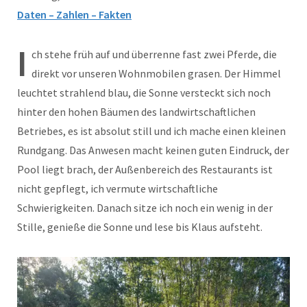
Daten – Zahlen – Fakten
I
ch stehe früh auf und überrenne fast zwei Pferde, die
direkt vor unseren Wohnmobilen grasen. Der Himmel
leuchtet strahlend blau, die Sonne versteckt sich noch
hinter den hohen Bäumen des landwirtschaftlichen
Betriebes, es ist absolut still und ich mache einen kleinen
Rundgang. Das Anwesen macht keinen guten Eindruck, der
Pool liegt brach, der Außenbereich des Restaurants ist
nicht gepflegt, ich vermute wirtschaftliche
Schwierigkeiten. Danach sitze ich noch ein wenig in der
Stille, genieße die Sonne und lese bis Klaus aufsteht.