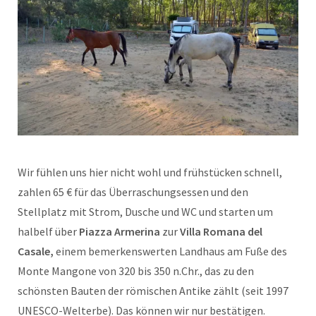
Wir fühlen uns hier nicht wohl und frühstücken schnell,
zahlen 65 € für das Überraschungsessen und den
Stellplatz mit Strom, Dusche und WC und starten um
halbelf über
Piazza Armerina
zur
Villa Romana del
Casale,
einem bemerkenswerten Landhaus am Fuße des
Monte Mangone von 320 bis 350 n.Chr., das zu den
schönsten Bauten der römischen Antike zählt (seit 1997
UNESCO-Welterbe). Das können wir nur bestätigen.