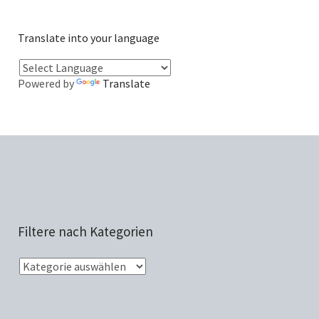
Translate into your language
Powered by
Translate
Filtere nach Kategorien