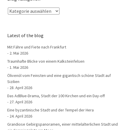
Latest of the blog
Mit Fähre und Fiete nach Frankfurt
2. Mai 2026
Traumhafte Blicke von einem Kalksteinfelsen
1. Mai 2026
Ölivenöl vom Feinsten und eine gigantisch schöne Stadt auf
Sizilien
28. April 2026
Das AdBlue-Drama, Stadt der 100 Kirchen und ein Day-off
27. April 2026
Eine byzantinische Stadt und der Tempel der Hera
24. April 2026
Grandiose Gebirgspanoramen, einer mittelalterlichen Stadt und