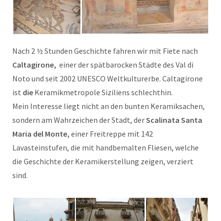
Nach 2 ½ Stunden Geschichte fahren wir mit Fiete nach
Caltagirone,
einer der spätbarocken Städte des Val di
Noto und seit 2002 UNESCO Weltkulturerbe. Caltagirone
ist
die
Keramikmetropole Siziliens schlechthin.
Mein Interesse liegt nicht an den bunten Keramiksachen,
sondern am Wahrzeichen der Stadt, der
Scalinata Santa
Maria del Monte,
einer Freitreppe mit 142
Lavasteinstufen, die mit handbemalten Fliesen, welche
die Geschichte der Keramikerstellung zeigen, verziert
sind.