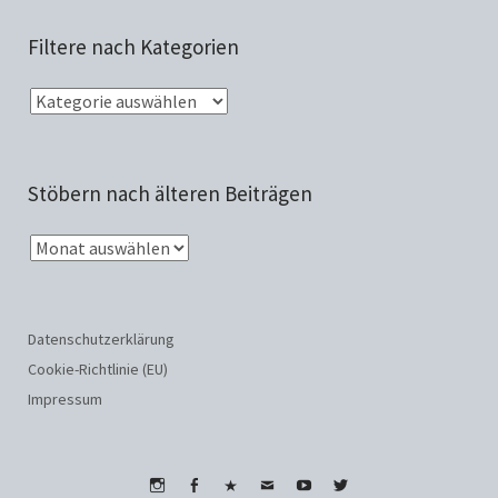
Filtere nach Kategorien
Stöbern nach älteren Beiträgen
Datenschutzerklärung
Cookie-Richtlinie (EU)
Impressum