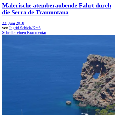
Malerische atemberaubende Fahrt durch
die Serra de Tramuntana
22. Juni 2018
von
Ingrid Schick-Kreß
Schreibe einen Kommentar