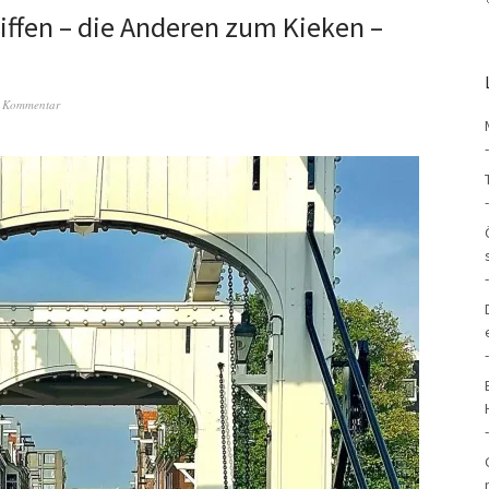
ffen – die Anderen zum Kieken –
n Kommentar