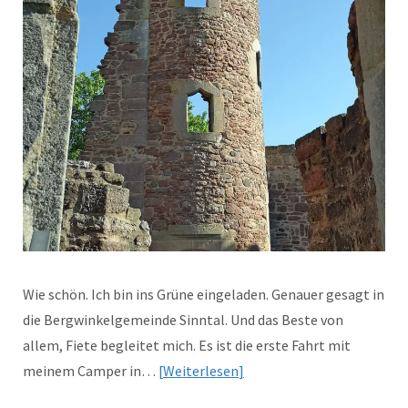
Wie schön. Ich bin ins Grüne eingeladen. Genauer gesagt in
die Bergwinkelgemeinde Sinntal. Und das Beste von
allem, Fiete begleitet mich. Es ist die erste Fahrt mit
meinem Camper in…
Weiterlesen