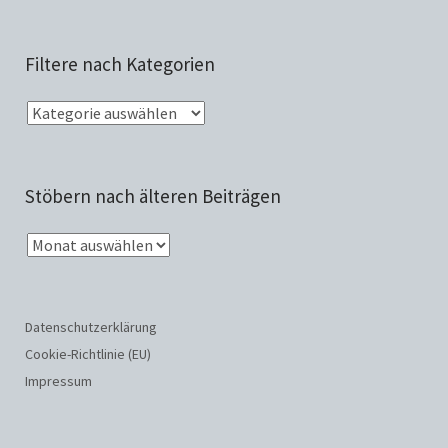
Filtere nach Kategorien
Stöbern nach älteren Beiträgen
Datenschutzerklärung
Cookie-Richtlinie (EU)
Impressum