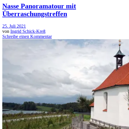
Nasse Panoramatour mit
Überraschungstreffen
25. Juli 2021
von
Ingrid Schick-Kreß
Schreibe einen Kommentar