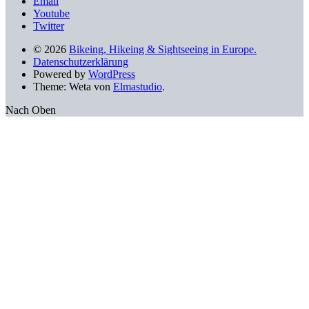
Email
Youtube
Twitter
© 2026
Bikeing, Hikeing & Sightseeing in Europe.
Datenschutzerklärung
Powered by
WordPress
Theme: Weta von
Elmastudio
.
Nach Oben