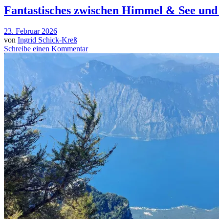
Fantastisches zwischen Himmel & See und 
23. Februar 2026
von
Ingrid Schick-Kreß
Schreibe einen Kommentar