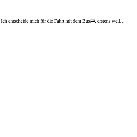
 Ich entscheide mich für die Fahrt mit dem Bus🚌, erstens weil…