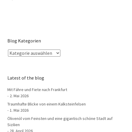
Blog Kategorien
Latest of the blog
Mit Fähre und Fiete nach Frankfurt
2. Mai 2026
Traumhafte Blicke von einem Kalksteinfelsen
1. Mai 2026
Ölivenöl vom Feinsten und eine gigantisch schöne Stadt auf
Sizilien
28. April 2026