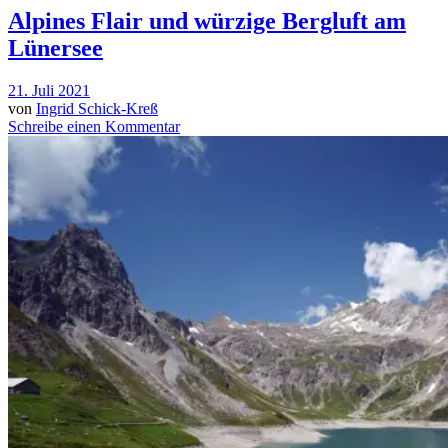
Alpines Flair und würzige Bergluft am
Lünersee
21. Juli 2021
von
Ingrid Schick-Kreß
Schreibe einen Kommentar