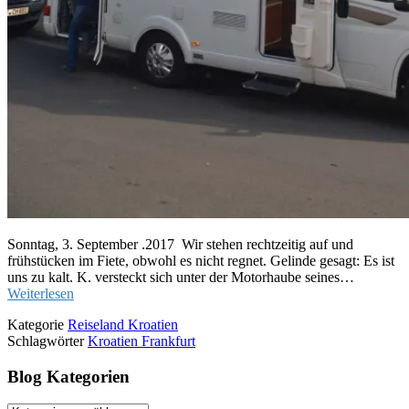
Sonntag, 3. September .2017 Wir stehen rechtzeitig auf und
frühstücken im Fiete, obwohl es nicht regnet. Gelinde gesagt: Es ist
uns zu kalt. K. versteckt sich unter der Motorhaube seines…
Weiterlesen
Kategorie
Reiseland Kroatien
Schlagwörter
Kroatien Frankfurt
Blog Kategorien