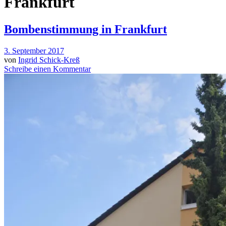
Frankfurt
Bombenstimmung in Frankfurt
3. September 2017
von
Ingrid Schick-Kreß
Schreibe einen Kommentar