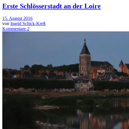
Erste Schlösserstadt an der Loire
15. August 2016
von
Ingrid Schick-Kreß
Kommentare 2