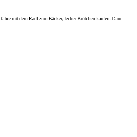
nd fahre mit dem Radl zum Bäcker, lecker Brötchen kaufen. Dann