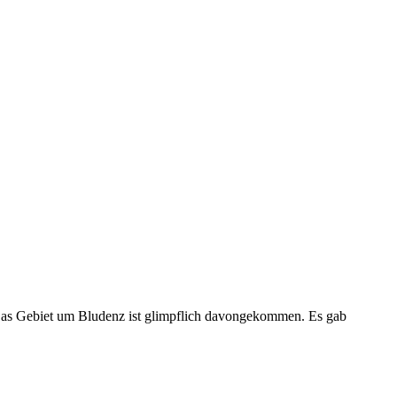
. Das Gebiet um Bludenz ist glimpflich davongekommen. Es gab