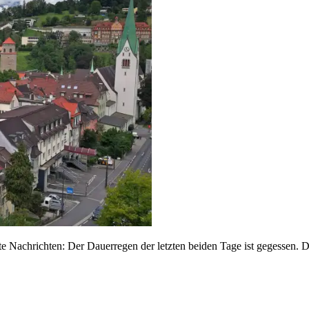
ute Nachrichten: Der Dauerregen der letzten beiden Tage ist gegessen