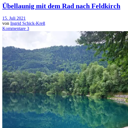
Übellaunig mit dem Rad nach Feldkirch
15. Juli 2021
von
Ingrid Schick-Kreß
Kommentare 3