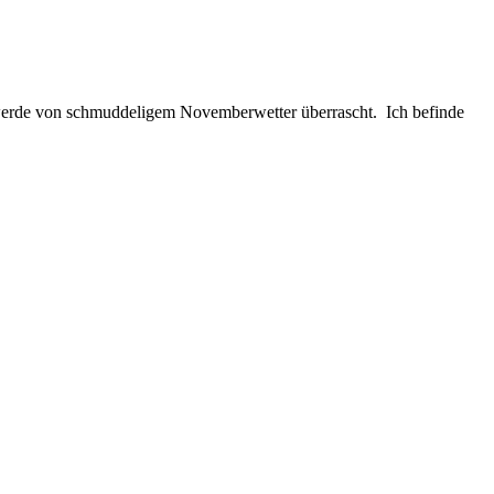
d werde von schmuddeligem Novemberwetter überrascht. Ich befinde