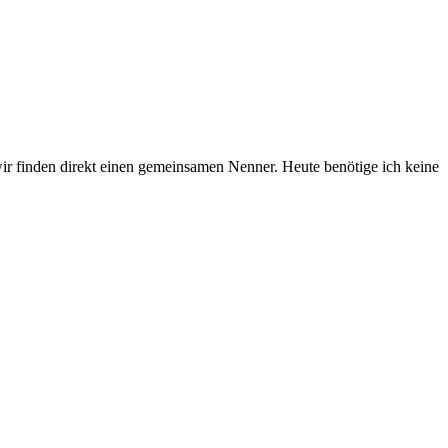
r finden direkt einen gemeinsamen Nenner. Heute benötige ich keine