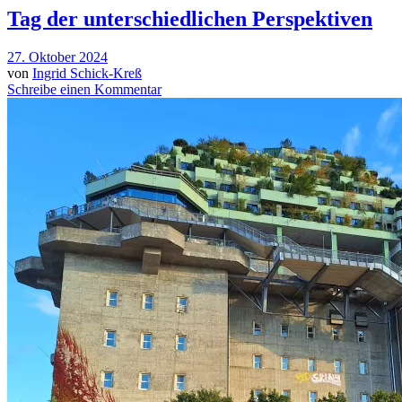
Tag der unterschiedlichen Perspektiven
27. Oktober 2024
von
Ingrid Schick-Kreß
Schreibe einen Kommentar