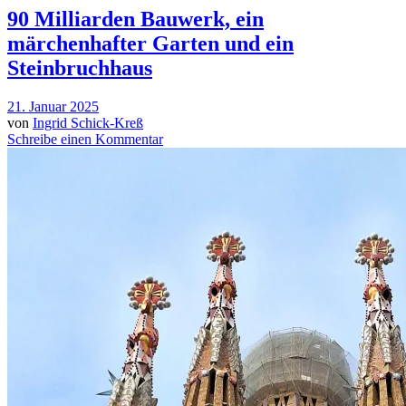
90 Milliarden Bauwerk, ein
märchenhafter Garten und ein
Steinbruchhaus
21. Januar 2025
von
Ingrid Schick-Kreß
Schreibe einen Kommentar