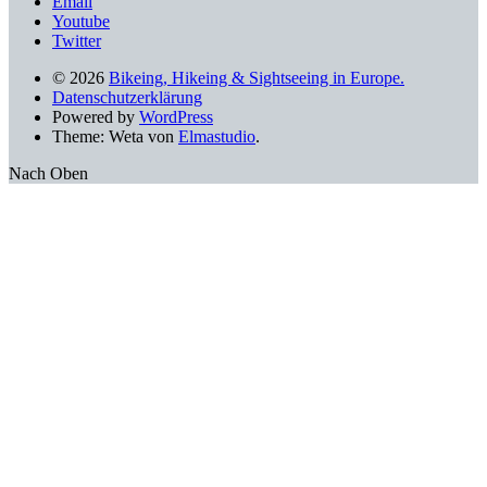
Email
Youtube
Twitter
© 2026
Bikeing, Hikeing & Sightseeing in Europe.
Datenschutzerklärung
Powered by
WordPress
Theme: Weta von
Elmastudio
.
Nach Oben